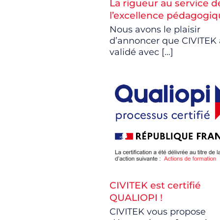
La rigueur au service d
l’excellence pédagogi
Nous avons le plaisir
d’annoncer que CIVITEK 
validé avec
[…]
CIVITEK est certifié
QUALIOPI !
CIVITEK vous propose