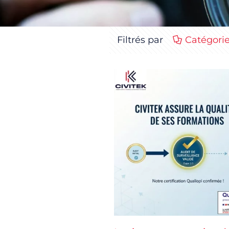
Filtrés par
Catégori