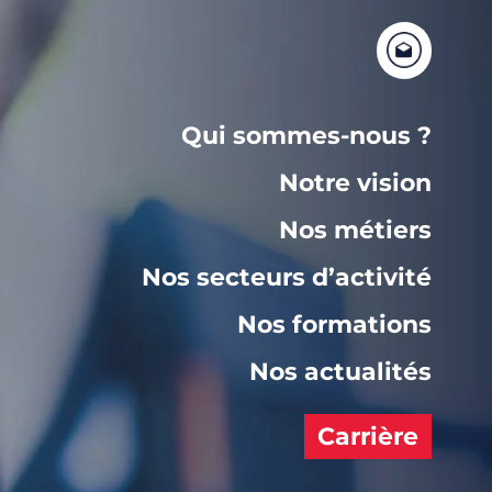
Qui sommes-nous ?
Notre vision
Nos métiers
Nos secteurs d’activité
Nos formations
Nos actualités
Carrière