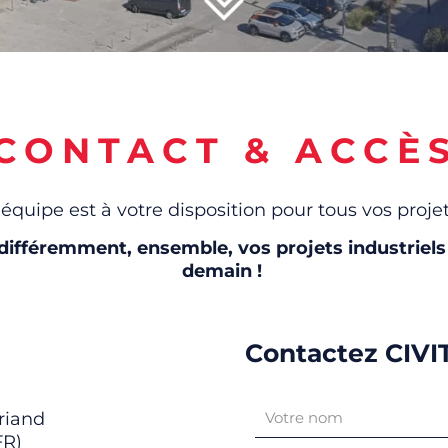
CONTACT & ACCÈ
'équipe est à votre disposition pour tous vos projet
différemment, ensemble, vos projets industriels
demain !
Contactez CIVI
Briand
FR)