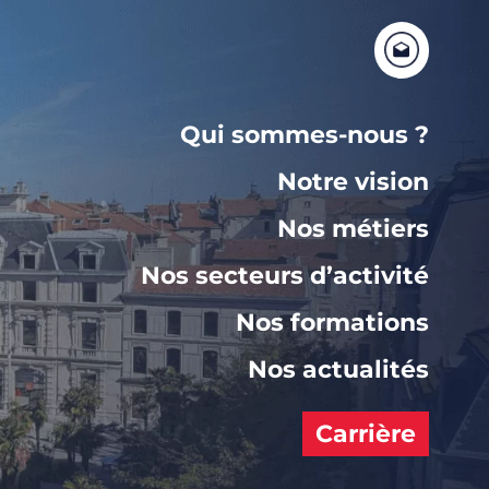
Qui sommes-nous ?
Notre vision
Nos métiers
Nos secteurs d’activité
Nos formations
Nos actualités
Carrière