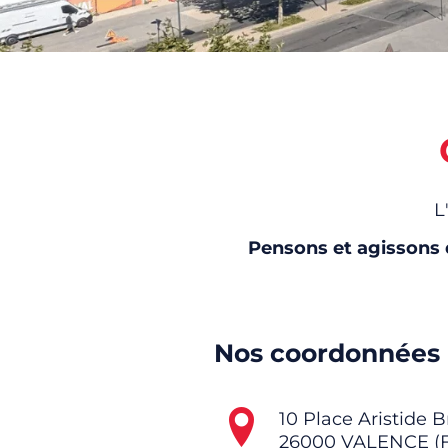
L
Pensons et agissons 
Nos coordonnées
10 Place Aristide 
26000 VALENCE (